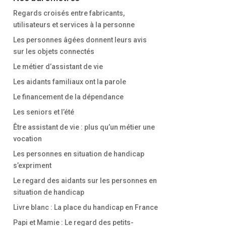
Regards croisés entre fabricants,
utilisateurs et services à la personne
Les personnes âgées donnent leurs avis
sur les objets connectés
Le métier d’assistant de vie
Les aidants familiaux ont la parole
Le financement de la dépendance
Les seniors et l’été
Être assistant de vie : plus qu’un métier une
vocation
Les personnes en situation de handicap
s’expriment
Le regard des aidants sur les personnes en
situation de handicap
Livre blanc : La place du handicap en France
Papi et Mamie : Le regard des petits-