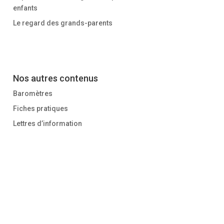
enfants
Le regard des grands-parents
Nos autres contenus
Baromètres
Fiches pratiques
Lettres d’information