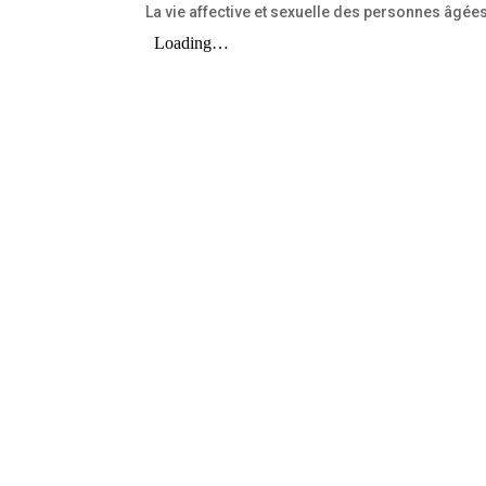
La vie affective et sexuelle des personnes âgée