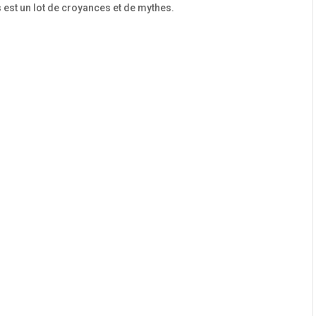
s est un lot de croyances et de mythes.