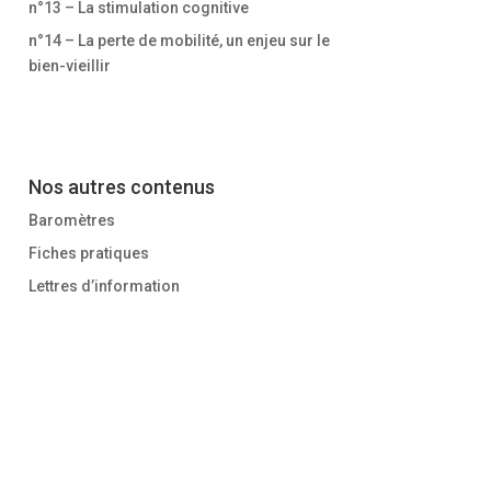
n°13 – La stimulation cognitive
n°14 – La perte de mobilité, un enjeu sur le
bien-vieillir
Nos autres contenus
Baromètres
Fiches pratiques
Lettres d’information