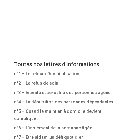
Toutes nos lettres d’informations
n°1 – Le retour d’hospitalisation
n°2 – Le refus de soin
n°3 – Intimité et sexualité des personnes âgées
n°4 – La dénutrition des personnes dépendantes
n°5 – Quand le maintien à domicile devient
compliqué…
n°6 – L’isolement de la personne âgée
n°7 – Etre aidant, un défi quotidien