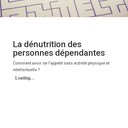
La dénutrition des
personnes dépendantes
Comment avoir de l’appétit sans activité physique et
intellectuelle ?