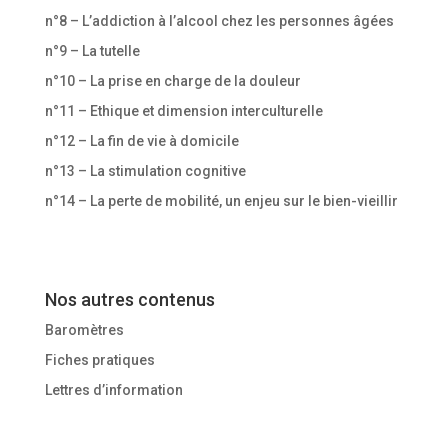
n°8 – L’addiction à l’alcool chez les personnes âgées
n°9 – La tutelle
n°10 – La prise en charge de la douleur
n°11 – Ethique et dimension interculturelle
n°12 – La fin de vie à domicile
n°13 – La stimulation cognitive
n°14 – La perte de mobilité, un enjeu sur le bien-vieillir
Nos autres contenus
Baromètres
Fiches pratiques
Lettres d’information